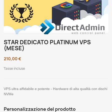
STAR DEDICATO PLATINUM VPS
(MESE)
210,00 €
Tasse incluse
VPS ultra affidabile e potente - Hardware di alta qualità con dischi
NVMe
Personalizzazione del prodotto