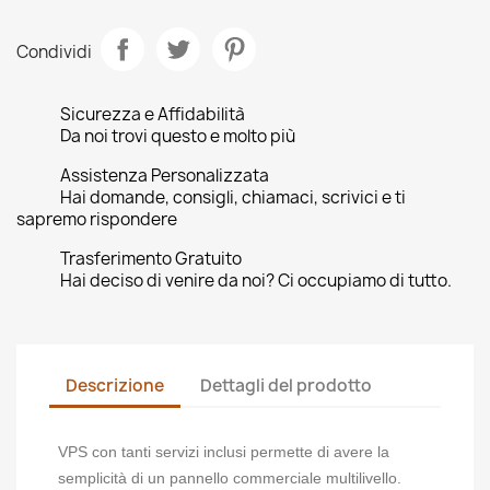
Condividi
Sicurezza e Affidabilità
Da noi trovi questo e molto più
Assistenza Personalizzata
Hai domande, consigli, chiamaci, scrivici e ti
sapremo rispondere
Trasferimento Gratuito
Hai deciso di venire da noi? Ci occupiamo di tutto.
Descrizione
Dettagli del prodotto
VPS con tanti servizi inclusi permette di avere la
semplicità di un pannello commerciale multilivello.